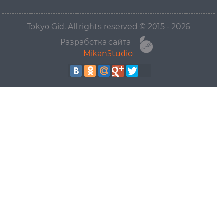
Tokyo Gid. All rights reserved © 2015 - 2026
Разработка сайта
MikanStudio