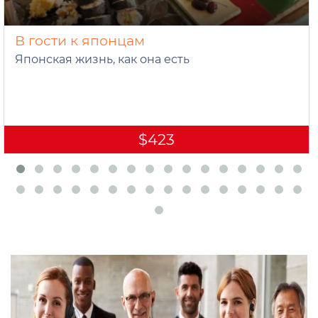
В гости к японцам
Японская жизнь, как она есть
$423