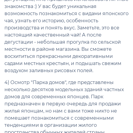
знакомства :) У вас будет уникальная
возможность познакомиться с видами японского
чая, узнать его историю, особенность
производства и понять вкус. Заметьте, это все
настоящий качественный чай! А после
дегустации - небольшая прогулка по сельской
местности в районе магазина. Вы сможете
восхититься прекрасными декоративными
садами местных крестьян, и подышать свежим
воздухом заливных рисовых полей.
4) Осмотр "Парка домов", где представлены
несколько десятков модельных зданий частных
домов для современных японцев. Парк
предназначен в первую очередь для продажи
жилья японцам, но нам с вами тоже никто не
помешает познакомиться с современными
тенденциями в организации жилого
пространства обычных жителей страны.