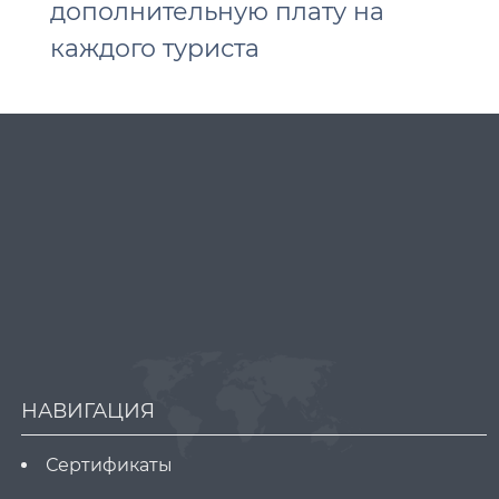
дополнительную плату на
каждого туриста
НАВИГАЦИЯ
Сертификаты