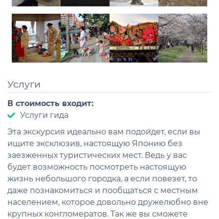
Услуги
В стоимость входит:
Услуги гида
Эта экскурсия идеально вам подойдет, если вы
ищите эксклюзив, настоящую Японию без
заезженных туристических мест. Ведь у вас
будет возможность посмотреть настоящую
жизнь небольшого городка, а если повезет, то
даже познакомиться и пообщаться с местным
населением, которое довольно дружелюбно вне
крупных конгломератов. Так же вы сможете