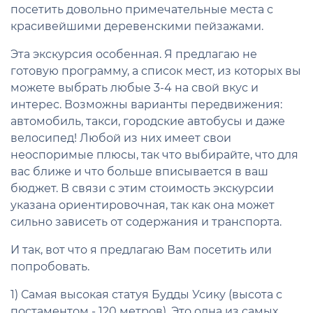
посетить довольно примечательные места с
красивейшими деревенскими пейзажами.
Эта экскурсия особенная. Я предлагаю не
готовую программу, а список мест, из которых вы
можете выбрать любые 3-4 на свой вкус и
интерес. Возможны варианты передвижения:
автомобиль, такси, городские автобусы и даже
велосипед! Любой из них имеет свои
неоспоримые плюсы, так что выбирайте, что для
вас ближе и что больше вписывается в ваш
бюджет. В связи с этим стоимость экскурсии
указана ориентировочная, так как она может
сильно зависеть от содержания и транспорта.
И так, вот что я предлагаю Вам посетить или
попробовать.
1) Самая высокая статуя Будды Усику (высота с
постаментом - 120 метров). Это одна из самых