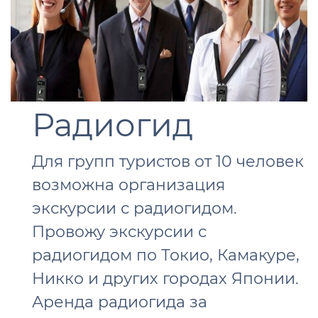
Радиогид
Для групп туристов от 10 человек
возможна организация
экскурсии с радиогидом.
Провожу экскурсии с
радиогидом по Токио, Камакуре,
Никко и других городах Японии.
Аренда радиогида за