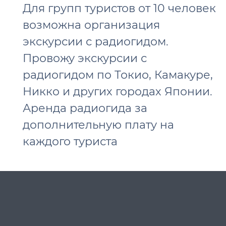
Для групп туристов от 10 человек
возможна организация
экскурсии с радиогидом.
Провожу экскурсии с
радиогидом по Токио, Камакуре,
Никко и других городах Японии.
Аренда радиогида за
дополнительную плату на
каждого туриста