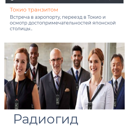
Токио транзитом
Встреча в аэропорту, переезд в Токио и
осмотр достопримечательностей японской
столицы..
Радиогид