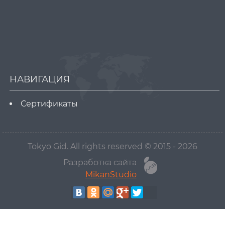
НАВИГАЦИЯ
Сертификаты
Tokyo Gid. All rights reserved © 2015 - 2026
Разработка сайта
MikanStudio