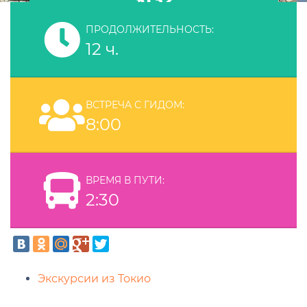
ПРОДОЛЖИТЕЛЬНОСТЬ:
12 ч.
ВСТРЕЧА С ГИДОМ:
8:00
ВРЕМЯ В ПУТИ:
2:30
Экскурсии из Токио