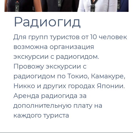
Радиогид
Для групп туристов от 10 человек
возможна организация
экскурсии с радиогидом.
Провожу экскурсии с
радиогидом по Токио, Камакуре,
Никко и других городах Японии.
Аренда радиогида за
дополнительную плату на
каждого туриста