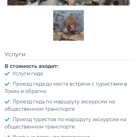
Услуги
В стоимость входит:
Услуги гида
Проезд гида до места встречи с туристами в
Токио и обратно
Проезд гида по маршруту экскурсии на
общественном транспорте
Проезд туристов по маршруту экскурсии на
общественном транспорте