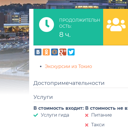
ПРОДОЛЖИТЕЛЬН
ОСТЬ:
8 ч.
Экскурсии из Токио
Достопримечательности
Услуги
В стоимость входит:
В стоимость не 
Услуги гида
Питание
Такси